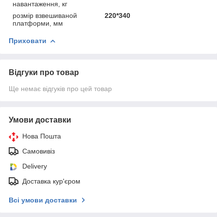
навантаження, кг
розмір взвешиваной
220*340
платформи, мм
Приховати
Відгуки про товар
Ще немає відгуків про цей товар
Умови доставки
Нова Пошта
Самовивіз
Delivery
Доставка кур'єром
Всі умови доставки