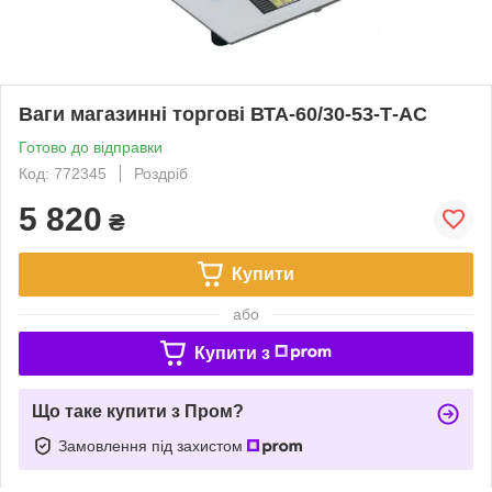
Ваги магазинні торгові ВТА-60/30-53-Т-АС
Готово до відправки
Код: 772345
Роздріб
5 820
₴
Купити
або
Купити з
Що таке купити з Пром?
Замовлення під захистом