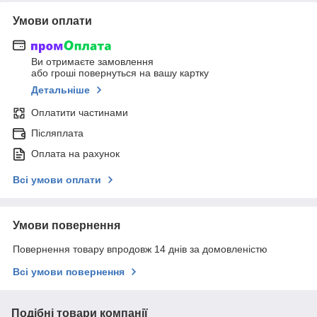
Умови оплати
Ви отримаєте замовлення
або гроші повернуться на вашу картку
Детальніше
Оплатити частинами
Післяплата
Оплата на рахунок
Всі умови оплати
Умови повернення
Повернення товару впродовж 14 днів за домовленістю
Всі умови повернення
Подібні товари компанії