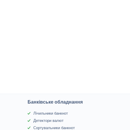
Банківське обладнання
Лічильники банкнот
Детектори валют
Сортувальники банкнот