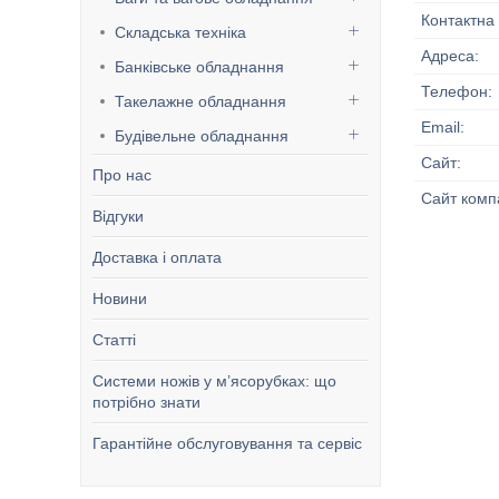
Складська техніка
Банківське обладнання
Такелажне обладнання
Будівельне обладнання
Про нас
Відгуки
Доставка і оплата
Новини
Статті
Системи ножів у м’ясорубках: що
потрібно знати
Гарантійне обслуговування та сервіс