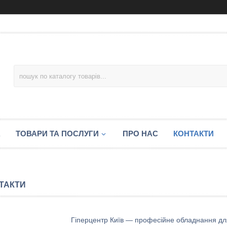
А
ТОВАРИ ТА ПОСЛУГИ
ПРО НАС
КОНТАКТИ
ТАКТИ
Гіперцентр Київ — професійне обладнання для 