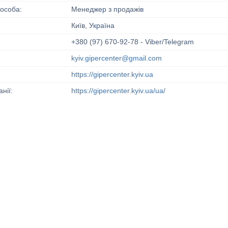
Менеджер з продажів
Київ, Україна
+380 (97) 670-92-78
Viber/Telegram
kyiv.gipercenter@gmail.com
https://gipercenter.kyiv.ua
https://gipercenter.kyiv.ua/ua/