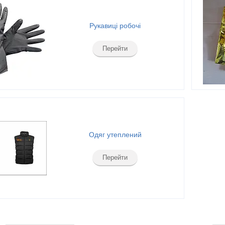
Рукавиці робочі
Перейти
Одяг утеплений
Перейти