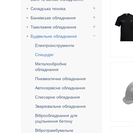
Складська техніка
Банківське обладнання
Такелажне обладнання
Будівельне обладнання
Електроінструменти
Спецодяг
Металообробне
обладнання
Пневматичне обладнання
Автосервісне обладнання
Слюсарне обладнання
Зварювальне обладнання
Віброобладнання для
ущільнення бетону
Вібротрамбувальне