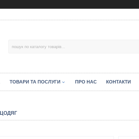
А
ТОВАРИ ТА ПОСЛУГИ
ПРО НАС
КОНТАКТИ
ЦОДЯГ