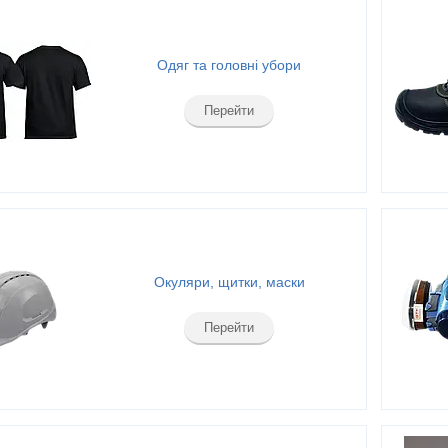
Одяг та головні убори
Перейти
Окуляри, щитки, маски
Перейти