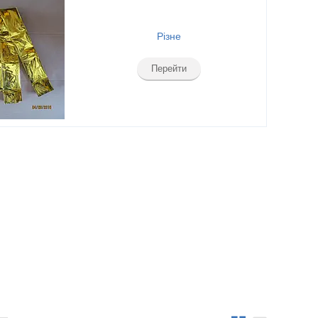
Різне
Перейти