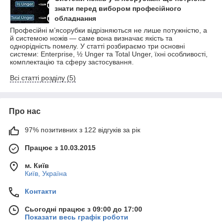
знати перед вибором професійного
обладнання
Професійні м’ясорубки відрізняються не лише потужністю, а
й системою ножів — саме вона визначає якість та
однорідність помелу. У статті розбираємо три основні
системи: Enterprise, ½ Unger та Total Unger, їхні особливості,
комплектацію та сферу застосування.
Всі статті розділу (5)
Про нас
97% позитивних з 122 відгуків за рік
Працює з 10.03.2015
м. Київ
Київ, Україна
Контакти
Сьогодні працює з 09:00 до 17:00
Показати весь графік роботи