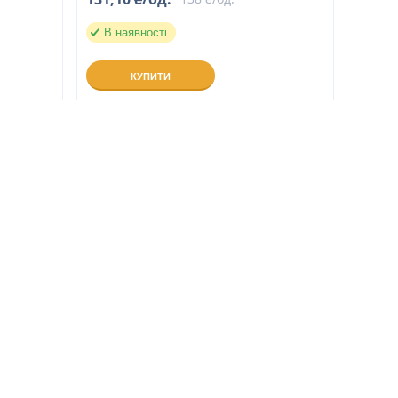
В наявності
КУПИТИ