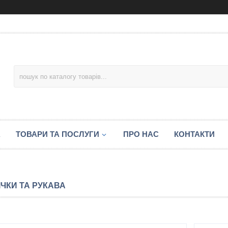
А
ТОВАРИ ТА ПОСЛУГИ
ПРО НАС
КОНТАКТИ
ІЧКИ ТА РУКАВА