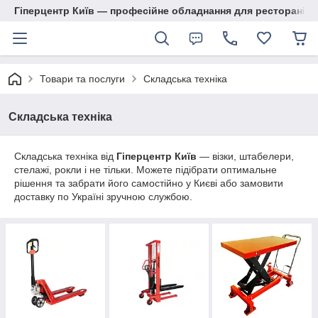
Гіперцентр Київ — професійне обладнання для ресторанів, м
Товари та послуги
Складська техніка
Складська техніка
Складська техніка від
Гіперцентр Київ
— візки, штабелери,
стелажі, рокли і не тільки. Можете підібрати оптимальне
рішення та забрати його самостійно у Києві або замовити
доставку по Україні зручною службою.