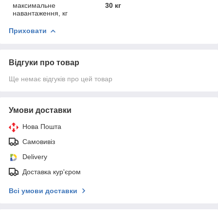
максимальне
30 кг
навантаження, кг
Приховати
Відгуки про товар
Ще немає відгуків про цей товар
Умови доставки
Нова Пошта
Самовивіз
Delivery
Доставка кур'єром
Всі умови доставки