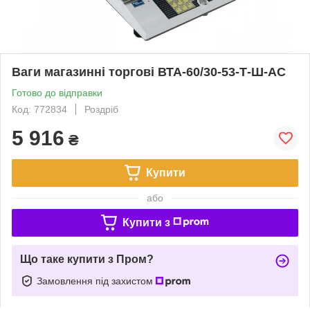
Ваги магазинні торгові ВТА-60/30-53-Т-Ш-АС
Готово до відправки
Код: 772834
Роздріб
5 916
₴
Купити
або
Купити з
Що таке купити з Пром?
Замовлення під захистом