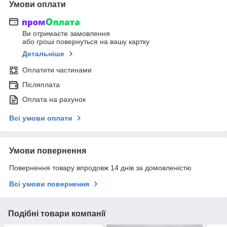
Умови оплати
Ви отримаєте замовлення
або гроші повернуться на вашу картку
Детальніше
Оплатити частинами
Післяплата
Оплата на рахунок
Всі умови оплати
Умови повернення
Повернення товару впродовж 14 днів за домовленістю
Всі умови повернення
Подібні товари компанії