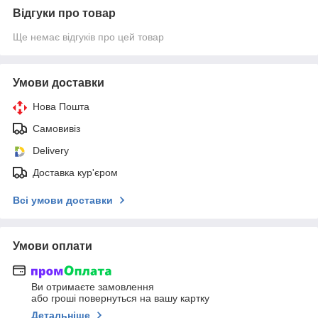
Відгуки про товар
Ще немає відгуків про цей товар
Умови доставки
Нова Пошта
Самовивіз
Delivery
Доставка кур'єром
Всі умови доставки
Умови оплати
Ви отримаєте замовлення
або гроші повернуться на вашу картку
Детальніше