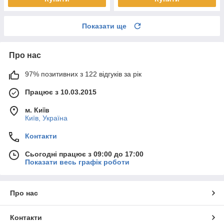
Показати ще
Про нас
97% позитивних з 122 відгуків за рік
Працює з 10.03.2015
м. Київ
Київ, Україна
Контакти
Сьогодні працює з 09:00 до 17:00
Показати весь графік роботи
Про нас
Контакти