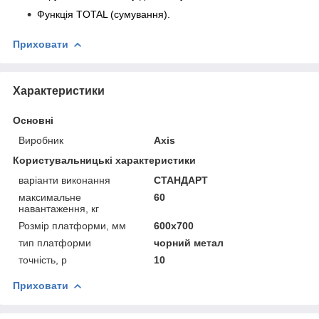
Функція TOTAL (сумування).
Приховати
Характеристики
Основні
Виробник
Axis
Користувальницькі характеристики
варіанти виконання
СТАНДАРТ
максимальне
60
навантаження, кг
Розмір платформи, мм
600х700
тип платформи
чорний метал
точність, р
10
Приховати