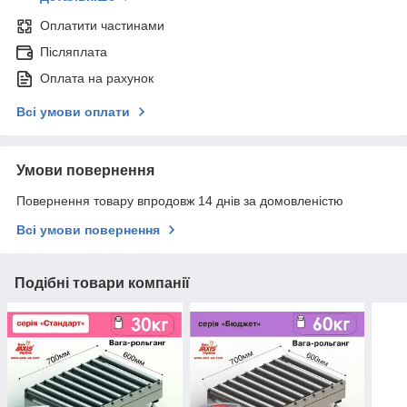
Оплатити частинами
Післяплата
Оплата на рахунок
Всі умови оплати
Умови повернення
Повернення товару впродовж 14 днів за домовленістю
Всі умови повернення
Подібні товари компанії