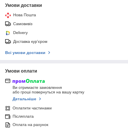
Умови доставки
Нова Пошта
Самовивіз
Delivery
Доставка кур'єром
Всі умови доставки
Умови оплати
Ви отримаєте замовлення
або гроші повернуться на вашу картку
Детальніше
Оплатити частинами
Післяплата
Оплата на рахунок