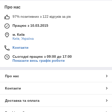
Про нас
97% позитивних з 122 відгуків за рік
Працює з 10.03.2015
м. Київ
Київ, Україна
Контакти
Сьогодні працює з 09:00 до 17:00
Показати весь графік роботи
Про нас
Контакти
Доставка та оплата