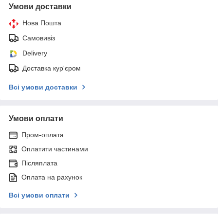
Умови доставки
Нова Пошта
Самовивіз
Delivery
Доставка кур'єром
Всі умови доставки
Умови оплати
Пром-оплата
Оплатити частинами
Післяплата
Оплата на рахунок
Всі умови оплати