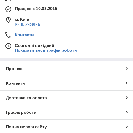
Працює з 10.03.2015
м. Київ
Київ, Україна
Контакти
Сьогодні вихідний
Показати весь графік роботи
Про нас
Контакти
Доставка та оплата
Графік роботи
Повна версія сайту