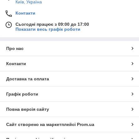
Київ, Україна
Контакти
Сьогодні працює з 09:00 до 17:00
Показати весь графік роботи
Про нас
Контакти
Доставка та оплата
Графік роботи
Повна версія сайту
Сайт створено на маркетплейсі
Prom.ua