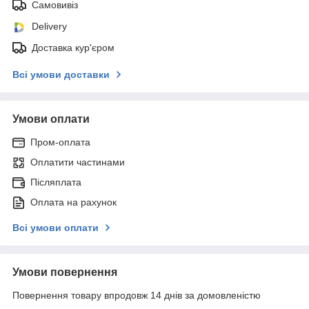
Самовивіз
Delivery
Доставка кур'єром
Всі умови доставки
Умови оплати
Пром-оплата
Оплатити частинами
Післяплата
Оплата на рахунок
Всі умови оплати
Умови повернення
Повернення товару впродовж 14 днів за домовленістю