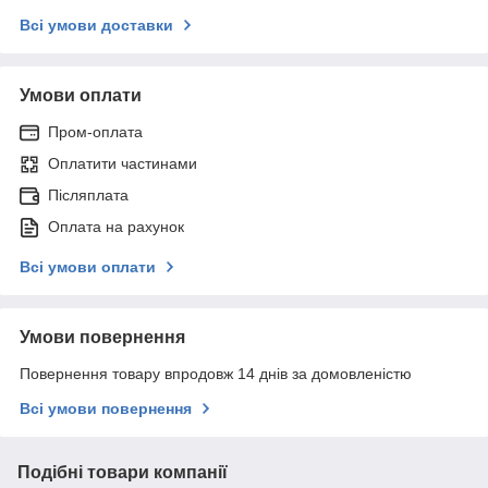
Всі умови доставки
Умови оплати
Пром-оплата
Оплатити частинами
Післяплата
Оплата на рахунок
Всі умови оплати
Умови повернення
Повернення товару впродовж 14 днів за домовленістю
Всі умови повернення
Подібні товари компанії