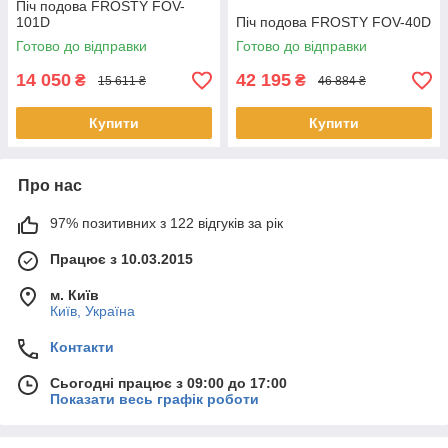
Піч подова FROSTY FOV-
101D
Піч подова FROSTY FOV-40D
Готово до відправки
Готово до відправки
14 050
42 195
₴
₴
15 611 ₴
46 884 ₴
Купити
Купити
Про нас
97% позитивних з 122 відгуків за рік
Працює з 10.03.2015
м. Київ
Київ, Україна
Контакти
Сьогодні працює з 09:00 до 17:00
Показати весь графік роботи