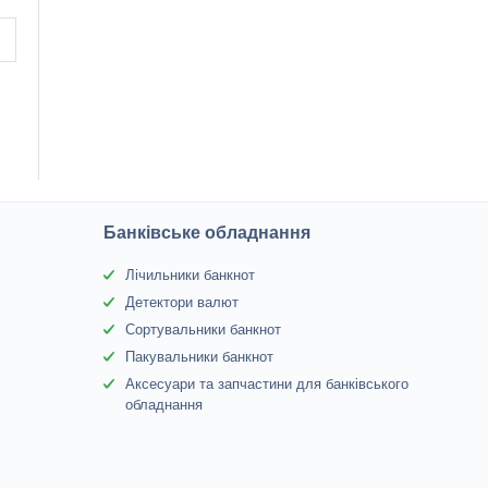
Банківське обладнання
Лічильники банкнот
Детектори валют
Сортувальники банкнот
Пакувальники банкнот
Аксесуари та запчастини для банківського
обладнання