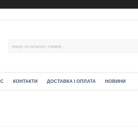
АС
КОНТАКТИ
ДОСТАВКА І ОПЛАТА
НОВИНИ