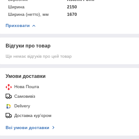
Ширина
2150
Ширина (нетто), мм
1670
Приховати
Відгуки про товар
Ще немає відгуків про цей товар
Умови доставки
Нова Пошта
Самовивіз
Delivery
Доставка кур'єром
Всі умови доставки