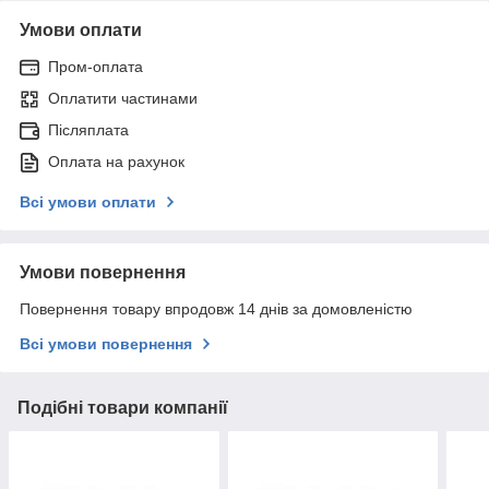
Умови оплати
Пром-оплата
Оплатити частинами
Післяплата
Оплата на рахунок
Всі умови оплати
Умови повернення
Повернення товару впродовж 14 днів за домовленістю
Всі умови повернення
Подібні товари компанії