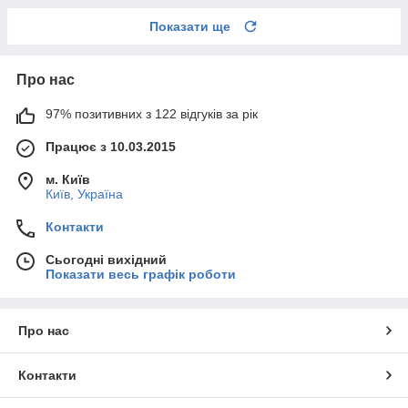
Показати ще
Про нас
97% позитивних з 122 відгуків за рік
Працює з 10.03.2015
м. Київ
Київ, Україна
Контакти
Сьогодні вихідний
Показати весь графік роботи
Про нас
Контакти