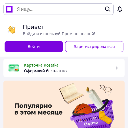
Привет
Войди и используй Пром по полной!
Войти
Зарегистрироваться
Карточка Rozetka
Оформляй бесплатно