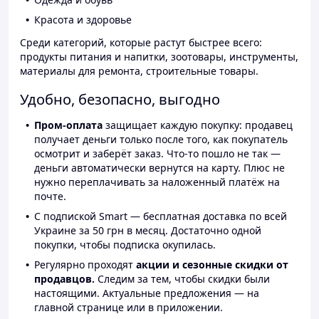
Красота и здоровье
Среди категорий, которые растут быстрее всего:
продукты питания и напитки, зоотовары, инструменты,
материалы для ремонта, строительные товары.
Удобно, безопасно, выгодно
Пром-оплата
защищает каждую покупку: продавец
получает деньги только после того, как покупатель
осмотрит и заберёт заказ. Что-то пошло не так —
деньги автоматически вернутся на карту. Плюс не
нужно переплачивать за наложенный платёж на
почте.
С подпиской Smart — бесплатная доставка по всей
Украине за 50 грн в месяц. Достаточно одной
покупки, чтобы подписка окупилась.
Регулярно проходят
акции и сезонные скидки от
продавцов.
Следим за тем, чтобы скидки были
настоящими. Актуальные предложения — на
главной странице или в приложении.