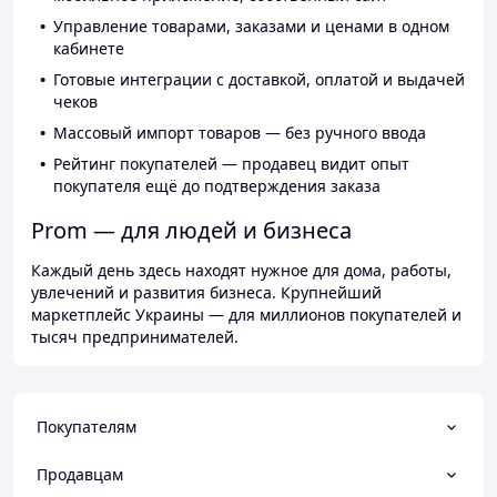
Управление товарами, заказами и ценами в одном
кабинете
Готовые интеграции с доставкой, оплатой и выдачей
чеков
Массовый импорт товаров — без ручного ввода
Рейтинг покупателей — продавец видит опыт
покупателя ещё до подтверждения заказа
Prom — для людей и бизнеса
Каждый день здесь находят нужное для дома, работы,
увлечений и развития бизнеса. Крупнейший
маркетплейс Украины — для миллионов покупателей и
тысяч предпринимателей.
Покупателям
Продавцам