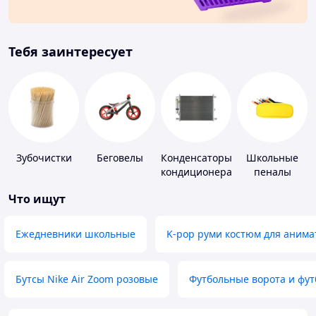
Тебя заинтересует
Зубочистки
Беговелы
Конденсаторы
Школьные
кондиционера
пеналы
Что ищут
Ежедневники школьные
K-pop руми костюм для анима
Бутсы Nike Air Zoom розовые
Футбольные ворота и фу