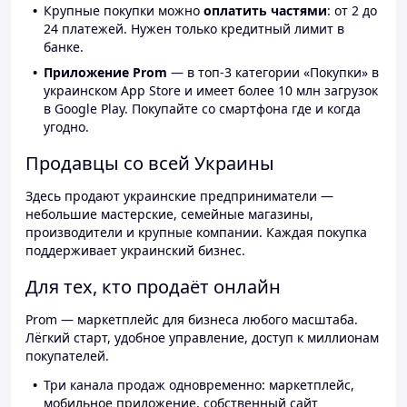
Крупные покупки можно
оплатить частями
: от 2 до
24 платежей. Нужен только кредитный лимит в
банке.
Приложение Prom
— в топ-3 категории «Покупки» в
украинском App Store и имеет более 10 млн загрузок
в Google Play. Покупайте со смартфона где и когда
угодно.
Продавцы со всей Украины
Здесь продают украинские предприниматели —
небольшие мастерские, семейные магазины,
производители и крупные компании. Каждая покупка
поддерживает украинский бизнес.
Для тех, кто продаёт онлайн
Prom — маркетплейс для бизнеса любого масштаба.
Лёгкий старт, удобное управление, доступ к миллионам
покупателей.
Три канала продаж одновременно: маркетплейс,
мобильное приложение, собственный сайт