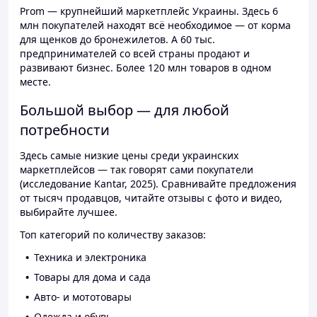
Prom — крупнейший маркетплейс Украины. Здесь 6
млн покупателей находят всё необходимое — от корма
для щенков до бронежилетов. А 60 тыс.
предпринимателей со всей страны продают и
развивают бизнес. Более 120 млн товаров в одном
месте.
Большой выбор — для любой
потребности
Здесь самые низкие цены среди украинских
маркетплейсов — так говорят сами покупатели
(исследование Kantar, 2025). Сравнивайте предложения
от тысяч продавцов, читайте отзывы с фото и видео,
выбирайте лучшее.
Топ категорий по количеству заказов:
Техника и электроника
Товары для дома и сада
Авто- и мототовары
Одежда и обувь