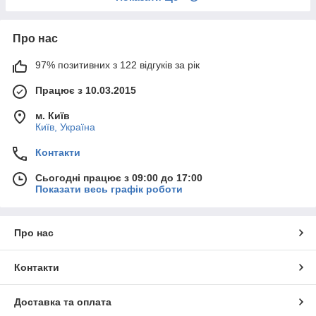
Про нас
97% позитивних з 122 відгуків за рік
Працює з 10.03.2015
м. Київ
Київ, Україна
Контакти
Сьогодні працює з 09:00 до 17:00
Показати весь графік роботи
Про нас
Контакти
Доставка та оплата