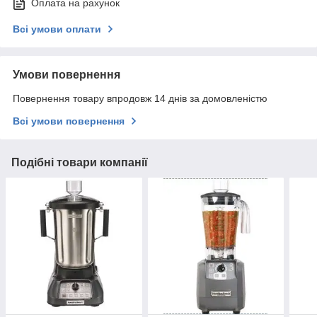
Оплата на рахунок
Всі умови оплати
Умови повернення
Повернення товару впродовж 14 днів за домовленістю
Всі умови повернення
Подібні товари компанії