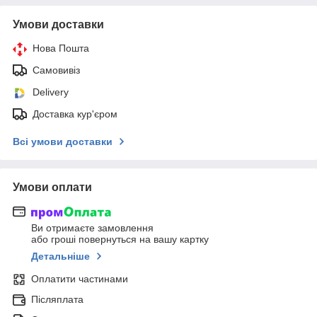
Умови доставки
Нова Пошта
Самовивіз
Delivery
Доставка кур'єром
Всі умови доставки
Умови оплати
Ви отримаєте замовлення
або гроші повернуться на вашу картку
Детальніше
Оплатити частинами
Післяплата