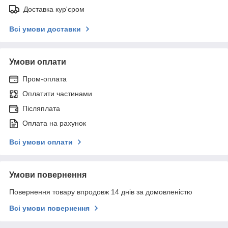
Доставка кур'єром
Всі умови доставки
Умови оплати
Пром-оплата
Оплатити частинами
Післяплата
Оплата на рахунок
Всі умови оплати
Умови повернення
Повернення товару впродовж 14 днів за домовленістю
Всі умови повернення