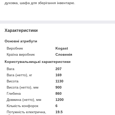
духовка, шафа для зберігання інвентарю.
Характеристики
Основні атрибути
Виробник
Kogast
Країна виробник
Словенія
Користувальницькі характеристики
Вага
207
Вага (нетто), кг
169
Висота
1130
Висота (нетто), мм
900
Глибина
860
Довжина (нетто), мм
1200
Кількість конфорок
6
Потужність електрична,
19.5