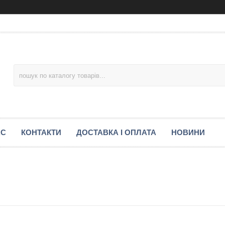
АС
КОНТАКТИ
ДОСТАВКА І ОПЛАТА
НОВИНИ