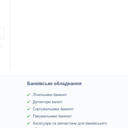
т
Банківське обладнання
Лічильники банкнот
Детектори валют
Сортувальники банкнот
Пакувальники банкнот
Аксесуари та запчастини для банківського