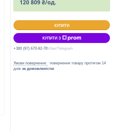
120 809 ₴/од.
КУПИТИ
КУПИТИ З
+380 (97) 670-92-78
Viber/Telegram
повернення товару протягом 14
днів
за домовленістю