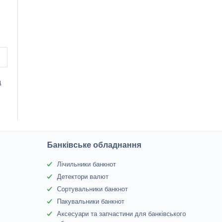
д
Банківське обладнання
Лічильники банкнот
Детектори валют
Сортувальники банкнот
Пакувальники банкнот
Аксесуари та запчастини для банківського