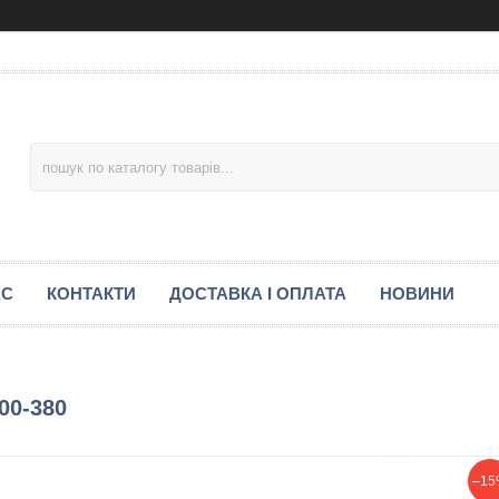
АС
КОНТАКТИ
ДОСТАВКА І ОПЛАТА
НОВИНИ
00-380
–15