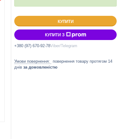
КУПИТИ
КУПИТИ З
+380 (97) 670-92-78
Viber/Telegram
повернення товару протягом 14
днів
за домовленістю