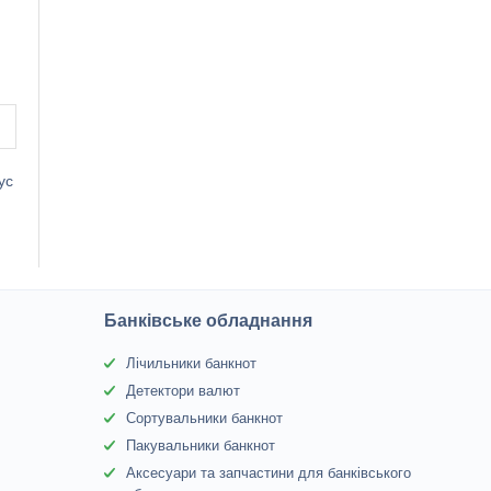
ус
Банківське обладнання
Лічильники банкнот
Детектори валют
Сортувальники банкнот
Пакувальники банкнот
Аксесуари та запчастини для банківського