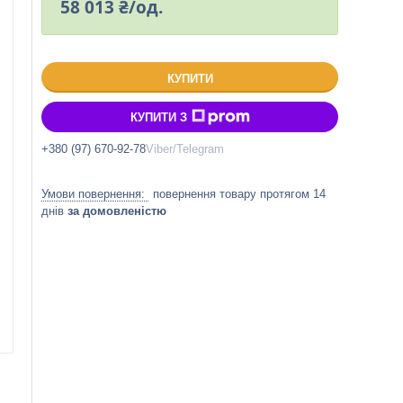
58 013 ₴/од.
КУПИТИ
КУПИТИ З
+380 (97) 670-92-78
Viber/Telegram
повернення товару протягом 14
днів
за домовленістю