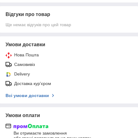
Відгуки про товар
Ще немає відгуків про цей товар
Умови доставки
Нова Пошта
Самовивіз
Delivery
Доставка кур'єром
Всі умови доставки
Умови оплати
Ви отримаєте замовлення