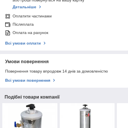
або гроші повернуться на вашу картку
Детальніше
Оплатити частинами
Післяплата
Оплата на рахунок
Всі умови оплати
Умови повернення
Повернення товару впродовж 14 днів за домовленістю
Всі умови повернення
Подібні товари компанії