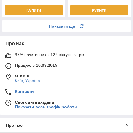
Купити
Купити
Показати ще
Про нас
97% позитивних з 122 відгуків за рік
Працює з 10.03.2015
м. Київ
Київ, Україна
Контакти
Сьогодні вихідний
Показати весь графік роботи
Про нас