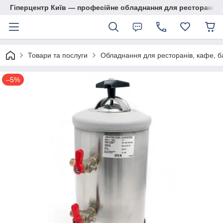
Гіперцентр Київ — професійне обладнання для ресторанів, м
Товари та послуги
Обладнання для ресторанів, кафе, б
–5%