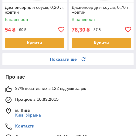
Диспенсер для соусів, 0,20 л,
Диспенсер для соусів, 0,70 л,
жовтий
жовтий
В наявності
В наявності
54
78,30
₴
₴
60 ₴
87 ₴
Купити
Купити
Показати ще
Про нас
97% позитивних з 122 відгуків за рік
Працює з 10.03.2015
м. Київ
Київ, Україна
Контакти