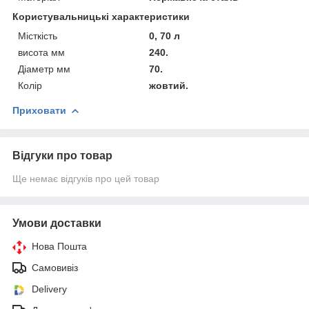
Користувальницькі характеристики
Місткість
0, 70 л
висота мм
240.
Діаметр мм
70.
Колір
жовтий.
Приховати
Відгуки про товар
Ще немає відгуків про цей товар
Умови доставки
Нова Пошта
Самовивіз
Delivery