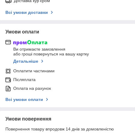
Доставка кур'єром
Всі умови доставки
Умови оплати
Ви отримаєте замовлення
або гроші повернуться на вашу картку
Детальніше
Оплатити частинами
Післяплата
Оплата на рахунок
Всі умови оплати
Умови повернення
Повернення товару впродовж 14 днів за домовленістю