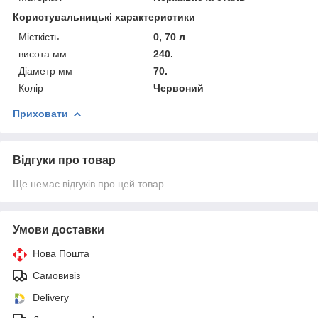
Користувальницькі характеристики
Місткість
0, 70 л
висота мм
240.
Діаметр мм
70.
Колір
Червоний
Приховати
Відгуки про товар
Ще немає відгуків про цей товар
Умови доставки
Нова Пошта
Самовивіз
Delivery