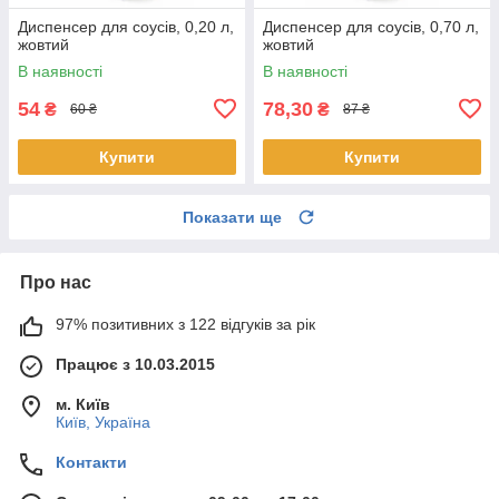
Диспенсер для соусів, 0,20 л,
Диспенсер для соусів, 0,70 л,
жовтий
жовтий
В наявності
В наявності
54
78,30
₴
₴
60 ₴
87 ₴
Купити
Купити
Показати ще
Про нас
97% позитивних з 122 відгуків за рік
Працює з 10.03.2015
м. Київ
Київ, Україна
Контакти