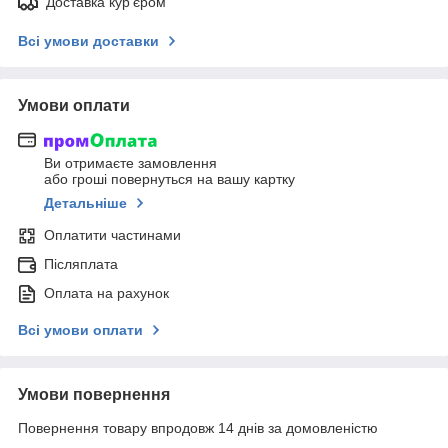
Доставка кур'єром
Всі умови доставки
Умови оплати
Ви отримаєте замовлення
або гроші повернуться на вашу картку
Детальніше
Оплатити частинами
Післяплата
Оплата на рахунок
Всі умови оплати
Умови повернення
Повернення товару впродовж 14 днів за домовленістю