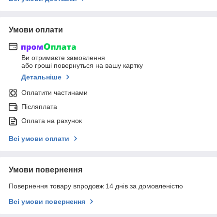
Умови оплати
Ви отримаєте замовлення
або гроші повернуться на вашу картку
Детальніше
Оплатити частинами
Післяплата
Оплата на рахунок
Всі умови оплати
Умови повернення
Повернення товару впродовж 14 днів за домовленістю
Всі умови повернення