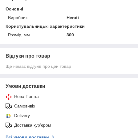
Основні
Виробник
Hendi
Користувальницькі характеристики
Розмір, мм
300
Відгуки про товар
Ще немає відгуків про цей товар
Умови доставки
Нова Пошта
Самовивіз
Delivery
Доставка кур'єром
Всі умови доставки