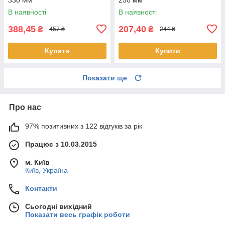
В наявності
В наявності
388,45
207,40
₴
₴
457 ₴
244 ₴
Купити
Купити
Показати ще
Про нас
97% позитивних з 122 відгуків за рік
Працює з 10.03.2015
м. Київ
Київ, Україна
Контакти
Сьогодні вихідний
Показати весь графік роботи