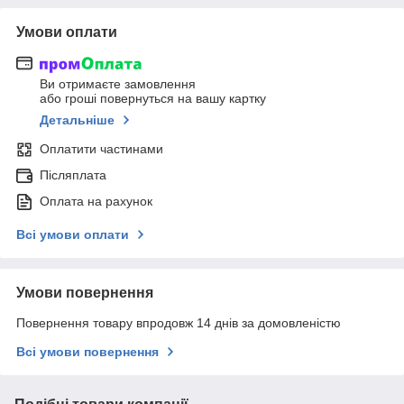
Умови оплати
Ви отримаєте замовлення
або гроші повернуться на вашу картку
Детальніше
Оплатити частинами
Післяплата
Оплата на рахунок
Всі умови оплати
Умови повернення
Повернення товару впродовж 14 днів за домовленістю
Всі умови повернення