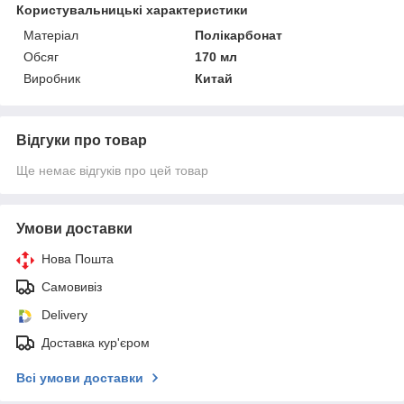
Користувальницькі характеристики
Матеріал
Полікарбонат
Обсяг
170 мл
Виробник
Китай
Відгуки про товар
Ще немає відгуків про цей товар
Умови доставки
Нова Пошта
Самовивіз
Delivery
Доставка кур'єром
Всі умови доставки