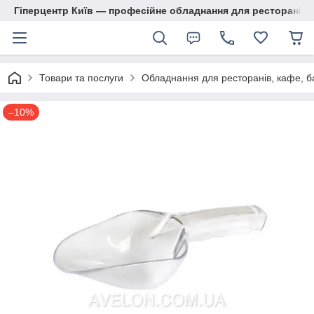
Гіперцентр Київ — професійне обладнання для ресторанів, м
Товари та послуги
Обладнання для ресторанів, кафе, б
–10%