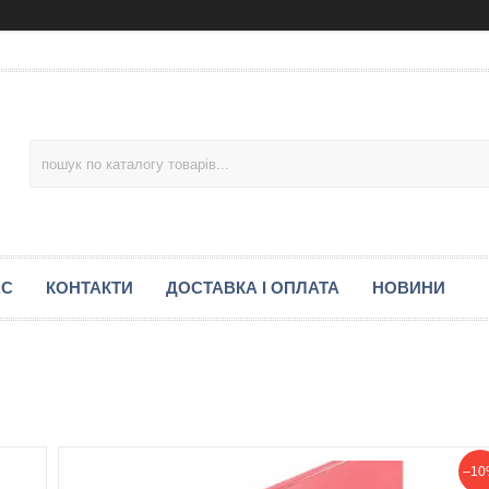
АС
КОНТАКТИ
ДОСТАВКА І ОПЛАТА
НОВИНИ
–10