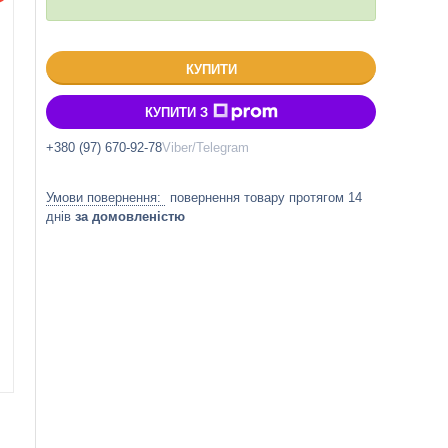
КУПИТИ
КУПИТИ З
+380 (97) 670-92-78
Viber/Telegram
повернення товару протягом 14
днів
за домовленістю