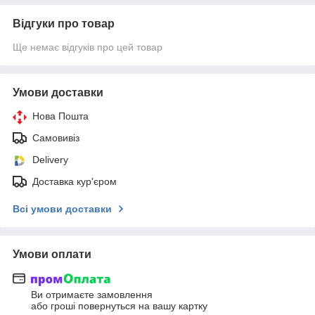
Відгуки про товар
Ще немає відгуків про цей товар
Умови доставки
Нова Пошта
Самовивіз
Delivery
Доставка кур'єром
Всі умови доставки
Умови оплати
Ви отримаєте замовлення
або гроші повернуться на вашу картку