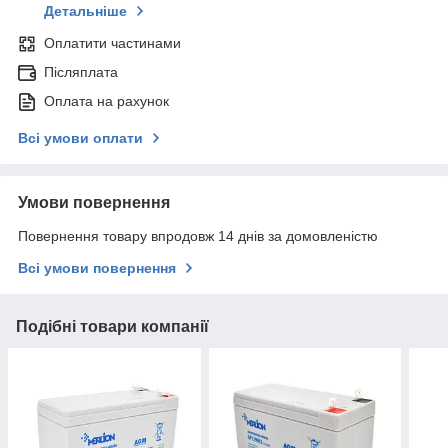
Детальніше
Оплатити частинами
Післяплата
Оплата на рахунок
Всі умови оплати
Умови повернення
Повернення товару впродовж 14 днів за домовленістю
Всі умови повернення
Подібні товари компанії