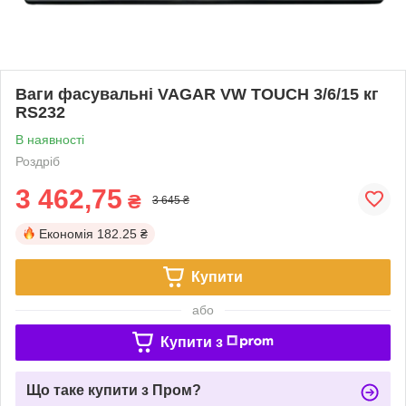
Ваги фасувальні VAGAR VW TOUCH 3/6/15 кг
RS232
В наявності
Роздріб
3 462,75
₴
3 645 ₴
Економія
182.25 ₴
Купити
або
Купити з
Що таке купити з Пром?