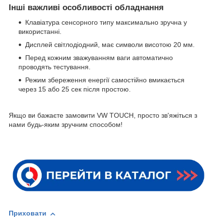
Інші важливі особливості обладнання
Клавіатура сенсорного типу максимально зручна у
використанні.
Дисплей світлодіодний, має символи висотою 20 мм.
Перед кожним зважуванням ваги автоматично
проводять тестування.
Режим збереження енергії самостійно вмикається
через 15 або 25 сек після простою.
Якщо ви бажаєте замовити VW TOUCH, просто зв'яжіться з
нами будь-яким зручним способом!
Приховати