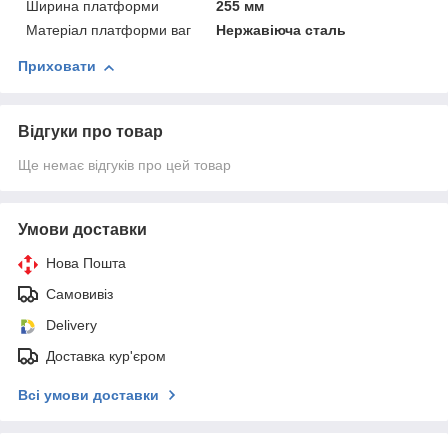
Ширина платформи
255 мм
Матеріал платформи ваг
Нержавіюча сталь
Приховати
Відгуки про товар
Ще немає відгуків про цей товар
Умови доставки
Нова Пошта
Самовивіз
Delivery
Доставка кур'єром
Всі умови доставки