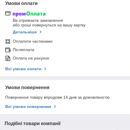
Умови оплати
Ви отримаєте замовлення
або гроші повернуться на вашу картку
Детальніше
Оплатити частинами
Післяплата
Оплата на рахунок
Всі умови оплати
Умови повернення
Повернення товару впродовж 14 днів за домовленістю
Всі умови повернення
Подібні товари компанії