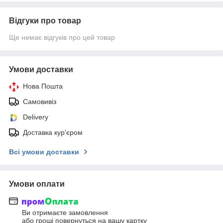
Відгуки про товар
Ще немає відгуків про цей товар
Умови доставки
Нова Пошта
Самовивіз
Delivery
Доставка кур'єром
Всі умови доставки
Умови оплати
Ви отримаєте замовлення
або гроші повернуться на вашу картку