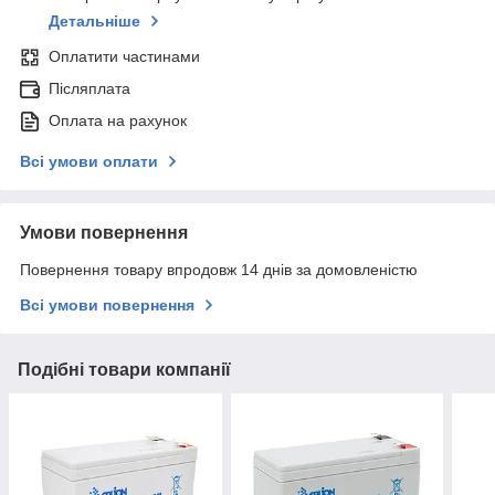
Детальніше
Оплатити частинами
Післяплата
Оплата на рахунок
Всі умови оплати
Умови повернення
Повернення товару впродовж 14 днів за домовленістю
Всі умови повернення
Подібні товари компанії