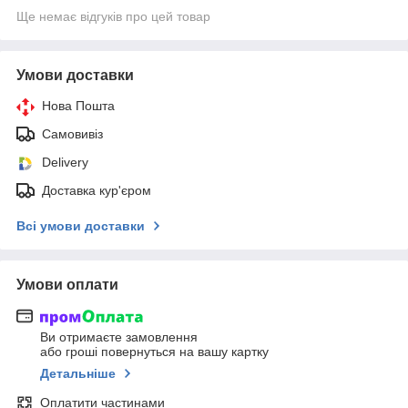
Ще немає відгуків про цей товар
Умови доставки
Нова Пошта
Самовивіз
Delivery
Доставка кур'єром
Всі умови доставки
Умови оплати
Ви отримаєте замовлення
або гроші повернуться на вашу картку
Детальніше
Оплатити частинами