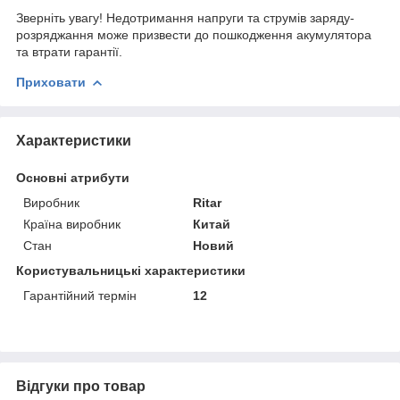
Зверніть увагу! Недотримання напруги та струмів заряду-
розряджання може призвести до пошкодження акумулятора
та втрати гарантії.
Приховати
Характеристики
Основні атрибути
Виробник
Ritar
Країна виробник
Китай
Стан
Новий
Користувальницькі характеристики
Гарантійний термін
12
Відгуки про товар