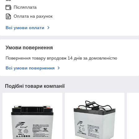
Післяплата
Оплата на рахунок
Всі умови оплати
Умови повернення
Повернення товару впродовж 14 днів за домовленістю
Всі умови повернення
Подібні товари компанії