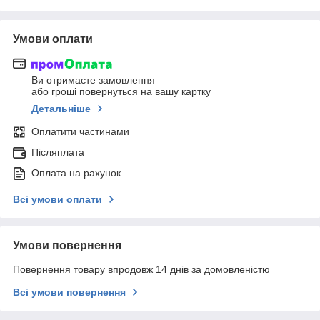
Умови оплати
Ви отримаєте замовлення
або гроші повернуться на вашу картку
Детальніше
Оплатити частинами
Післяплата
Оплата на рахунок
Всі умови оплати
Умови повернення
Повернення товару впродовж 14 днів за домовленістю
Всі умови повернення