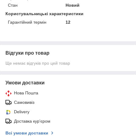
Стан
Новий
Користувальницькі характеристики
Гарантійний термін
12
Відгуки про товар
Ще немає відгуків про цей товар
Умови доставки
Нова Пошта
Самовивіз
Delivery
Доставка кур'єром
Всі умови доставки