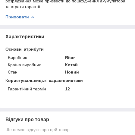
розряджання може призвести до пошкодження акумулятора
та втрати гарантії.
Приховати
Характеристики
Основні атрибути
Виробник
Ritar
Країна виробник
Китай
Стан
Новий
Користувальницькі характеристики
Гарантійний термін
12
Відгуки про товар
Ще немає відгуків про цей товар