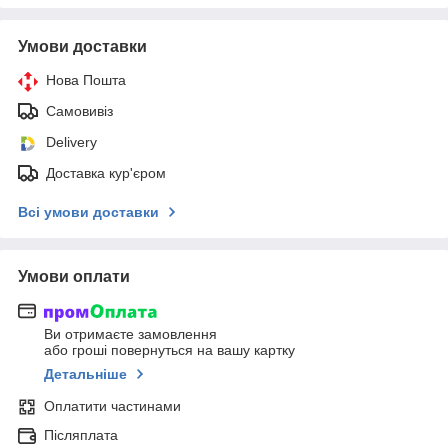
Умови доставки
Нова Пошта
Самовивіз
Delivery
Доставка кур'єром
Всі умови доставки
Умови оплати
Ви отримаєте замовлення
або гроші повернуться на вашу картку
Детальніше
Оплатити частинами
Післяплата