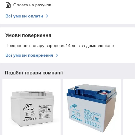
Оплата на рахунок
Всі умови оплати
Умови повернення
Повернення товару впродовж 14 днів за домовленістю
Всі умови повернення
Подібні товари компанії