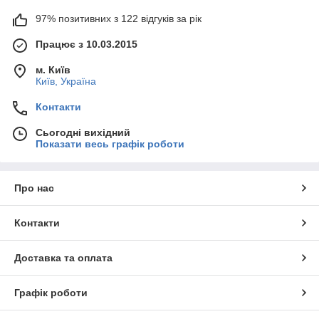
97% позитивних з 122 відгуків за рік
Працює з 10.03.2015
м. Київ
Київ, Україна
Контакти
Сьогодні вихідний
Показати весь графік роботи
Про нас
Контакти
Доставка та оплата
Графік роботи