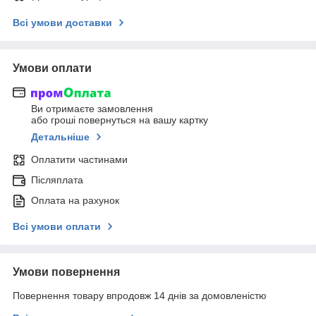
Всі умови доставки
Умови оплати
Ви отримаєте замовлення
або гроші повернуться на вашу картку
Детальніше
Оплатити частинами
Післяплата
Оплата на рахунок
Всі умови оплати
Умови повернення
Повернення товару впродовж 14 днів за домовленістю