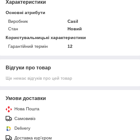
Характеристики
Основні атрибути
Виробник
Casіl
Стан
Новий
Користувальницькі характеристики
Гарантійний термін
12
Відгуки про товар
Ще немає відгуків про цей товар
Умови доставки
Нова Пошта
Самовивіз
Delivery
Доставка кур'єром