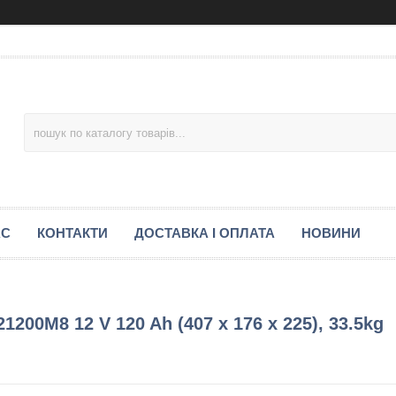
АС
КОНТАКТИ
ДОСТАВКА І ОПЛАТА
НОВИНИ
00M8 12 V 120 Ah (407 x 176 x 225), 33.5kg