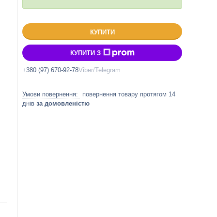
КУПИТИ
КУПИТИ З
+380 (97) 670-92-78
Viber/Telegram
повернення товару протягом 14
днів
за домовленістю