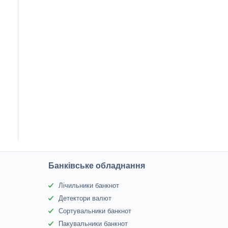
Банківське обладнання
Лічильники банкнот
Детектори валют
Сортувальники банкнот
Пакувальники банкнот