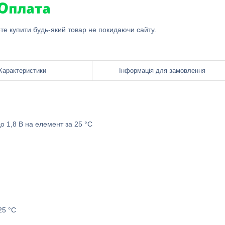
ете купити будь-який товар не покидаючи сайту.
Характеристики
Інформація для замовлення
о 1,8 В на елемент за 25 °C
25 °C