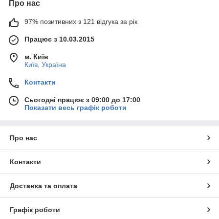
Про нас
97% позитивних з 121 відгука за рік
Працює з 10.03.2015
м. Київ
Київ, Україна
Контакти
Сьогодні працює з 09:00 до 17:00
Показати весь графік роботи
Про нас
Контакти
Доставка та оплата
Графік роботи