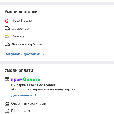
Умови доставки
Нова Пошта
Самовивіз
Delivery
Доставка кур'єром
Всі умови доставки
Умови оплати
Ви отримаєте замовлення
або гроші повернуться на вашу картку
Детальніше
Оплатити частинами
Післяплата