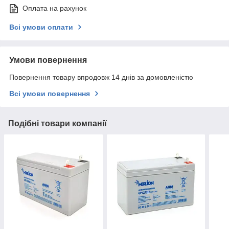
Оплата на рахунок
Всі умови оплати
Умови повернення
Повернення товару впродовж 14 днів за домовленістю
Всі умови повернення
Подібні товари компанії