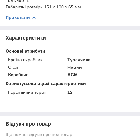
Тип клем: F1
Габаритні розміри 151 х 100 х 65 мм.
Приховати
Характеристики
Основні атрибути
Країна виробник
Туреччина
Стан
Новий
Виробник
AGM
Користувальницькі характеристики
Гарантійний термін
12
Відгуки про товар
Ще немає відгуків про цей товар