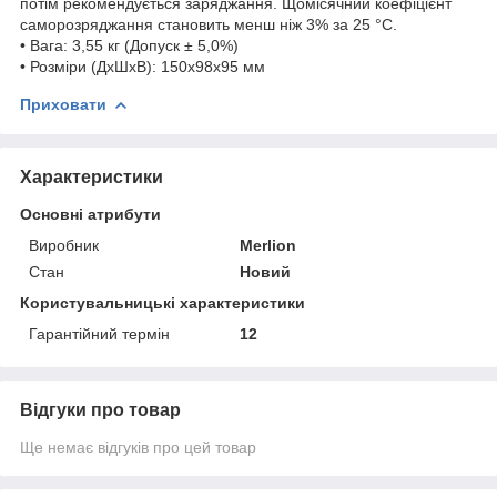
потім рекомендується заряджання. Щомісячний коефіцієнт
саморозряджання становить менш ніж 3% за 25 °C.
• Вага: 3,55 кг (Допуск ± 5,0%)
• Розміри (ДхШхВ): 150x98x95 мм
Приховати
Характеристики
Основні атрибути
Виробник
Merlion
Стан
Новий
Користувальницькі характеристики
Гарантійний термін
12
Відгуки про товар
Ще немає відгуків про цей товар