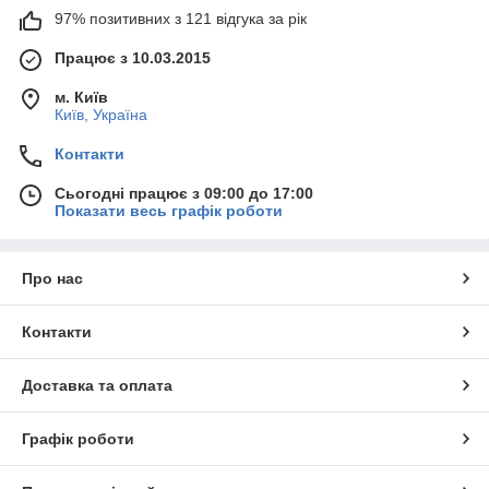
97% позитивних з 121 відгука за рік
Працює з 10.03.2015
м. Київ
Київ, Україна
Контакти
Сьогодні працює з 09:00 до 17:00
Показати весь графік роботи
Про нас
Контакти
Доставка та оплата
Графік роботи