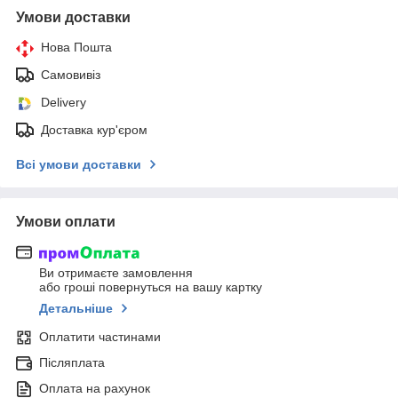
Умови доставки
Нова Пошта
Самовивіз
Delivery
Доставка кур'єром
Всі умови доставки
Умови оплати
Ви отримаєте замовлення
або гроші повернуться на вашу картку
Детальніше
Оплатити частинами
Післяплата
Оплата на рахунок