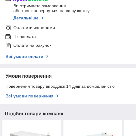
Ви отримаєте замовлення
або гроші повернуться на вашу картку
Детальніше
Оплатити частинами
Післяплата
Оплата на рахунок
Всі умови оплати
Умови повернення
Повернення товару впродовж 14 днів за домовленістю
Всі умови повернення
Подібні товари компанії