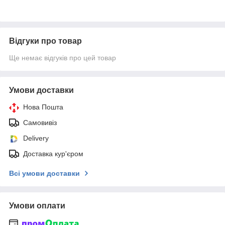
Відгуки про товар
Ще немає відгуків про цей товар
Умови доставки
Нова Пошта
Самовивіз
Delivery
Доставка кур'єром
Всі умови доставки
Умови оплати