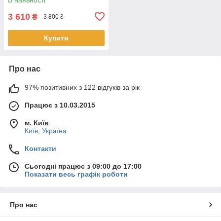
3 610
₴
3 800 ₴
Купити
Про нас
97% позитивних з 122 відгуків за рік
Працює з 10.03.2015
м. Київ
Київ, Україна
Контакти
Сьогодні працює з 09:00 до 17:00
Показати весь графік роботи
Про нас