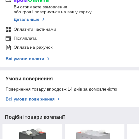
Ви отримаєте замовлення
або гроші повернуться на вашу картку
Детальніше
Оплатити частинами
Післяплата
Оплата на рахунок
Всі умови оплати
Умови повернення
Повернення товару впродовж 14 днів за домовленістю
Всі умови повернення
Подібні товари компанії