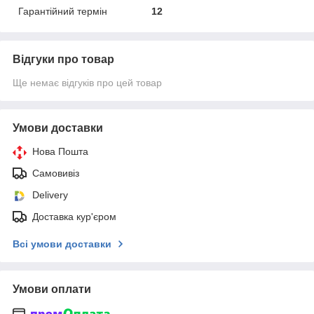
Гарантійний термін
12
Відгуки про товар
Ще немає відгуків про цей товар
Умови доставки
Нова Пошта
Самовивіз
Delivery
Доставка кур'єром
Всі умови доставки
Умови оплати