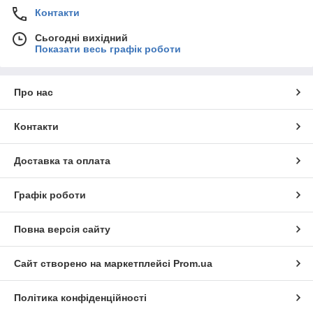
Контакти
Сьогодні вихідний
Показати весь графік роботи
Про нас
Контакти
Доставка та оплата
Графік роботи
Повна версія сайту
Сайт створено на маркетплейсі
Prom.ua
Політика конфіденційності