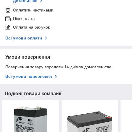
Детальніше
Оплатити частинами
Післяплата
Оплата на рахунок
Всі умови оплати
Умови повернення
Повернення товару впродовж 14 днів за домовленістю
Всі умови повернення
Подібні товари компанії