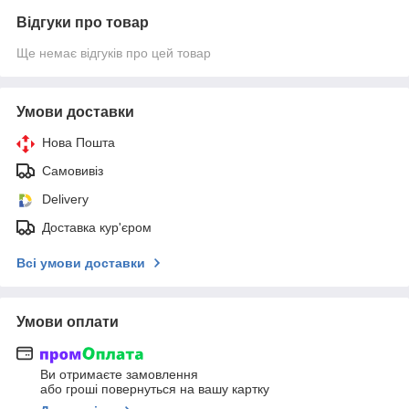
Відгуки про товар
Ще немає відгуків про цей товар
Умови доставки
Нова Пошта
Самовивіз
Delivery
Доставка кур'єром
Всі умови доставки
Умови оплати
Ви отримаєте замовлення
або гроші повернуться на вашу картку