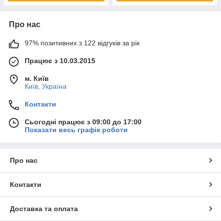
Про нас
97% позитивних з 122 відгуків за рік
Працює з 10.03.2015
м. Київ
Київ, Україна
Контакти
Сьогодні працює з 09:00 до 17:00
Показати весь графік роботи
Про нас
Контакти
Доставка та оплата