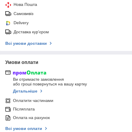
Нова Пошта
Самовивіз
Delivery
Доставка кур'єром
Всі умови доставки
Умови оплати
Ви отримаєте замовлення
або гроші повернуться на вашу картку
Детальніше
Оплатити частинами
Післяплата
Оплата на рахунок
Всі умови оплати