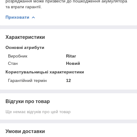
розряджання може призвести до пошкодження акумулятора
та втрати гарантії.
Приховати
Характеристики
Основні атрибути
Виробник
Ritar
Стан
Новий
Користувальницькі характеристики
Гарантійний термін
12
Відгуки про товар
Ще немає відгуків про цей товар
Умови доставки