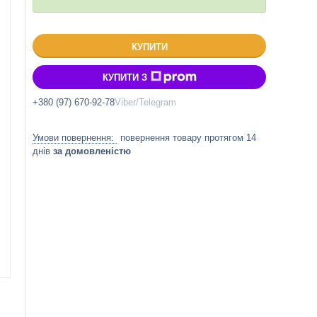
КУПИТИ
КУПИТИ З
+380 (97) 670-92-78
Viber/Telegram
повернення товару протягом 14
днів
за домовленістю