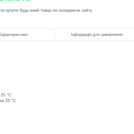
ете купити будь-який товар не покидаючи сайту.
Характеристики
Інформація для замовлення
 25 °C
за 25 °C