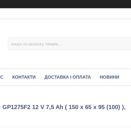
АС
КОНТАКТИ
ДОСТАВКА І ОПЛАТА
НОВИНИ
275F2 12 V 7,5 Ah ( 150 x 65 x 95 (100) ),