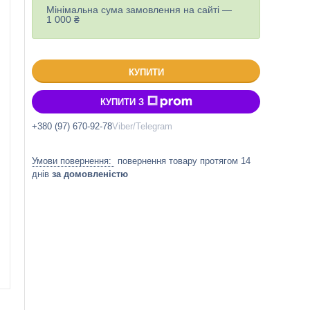
Мінімальна сума замовлення на сайті —
1 000 ₴
КУПИТИ
КУПИТИ З
+380 (97) 670-92-78
Viber/Telegram
повернення товару протягом 14
днів
за домовленістю