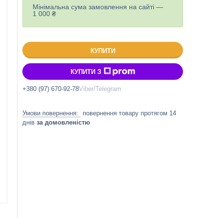
Мінімальна сума замовлення на сайті —
1 000 ₴
КУПИТИ
КУПИТИ З
+380 (97) 670-92-78
Viber/Telegram
повернення товару протягом 14
днів
за домовленістю