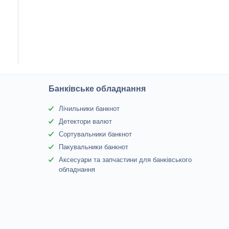
Банківське обладнання
Лічильники банкнот
Детектори валют
Сортувальники банкнот
Пакувальники банкнот
Аксесуари та запчастини для банківського
обладнання