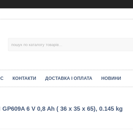
АС
КОНТАКТИ
ДОСТАВКА І ОПЛАТА
НОВИНИ
09A 6 V 0,8 Ah ( 36 x 35 x 65), 0.145 kg