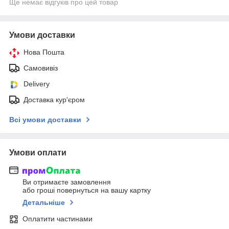
Ще немає відгуків про цей товар
Умови доставки
Нова Пошта
Самовивіз
Delivery
Доставка кур'єром
Всі умови доставки
Умови оплати
Ви отримаєте замовлення
або гроші повернуться на вашу картку
Детальніше
Оплатити частинами