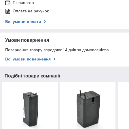
Післяплата
Оплата на рахунок
Всі умови оплати
Умови повернення
Повернення товару впродовж 14 днів за домовленістю
Всі умови повернення
Подібні товари компанії