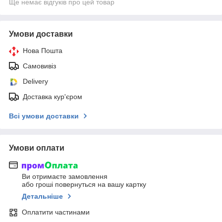
Ще немає відгуків про цей товар
Умови доставки
Нова Пошта
Самовивіз
Delivery
Доставка кур'єром
Всі умови доставки
Умови оплати
Ви отримаєте замовлення
або гроші повернуться на вашу картку
Детальніше
Оплатити частинами