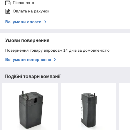
Післяплата
Оплата на рахунок
Всі умови оплати
Умови повернення
Повернення товару впродовж 14 днів за домовленістю
Всі умови повернення
Подібні товари компанії