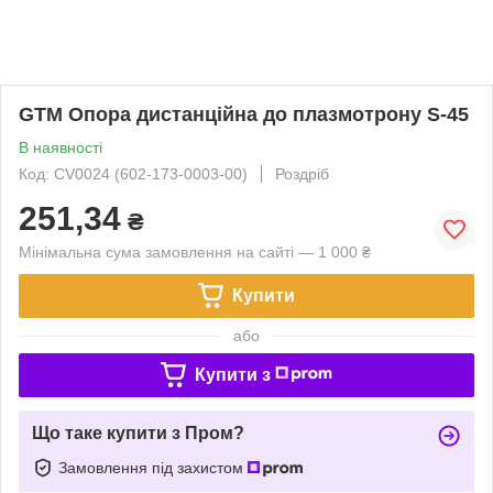
GTM Опора дистанційна до плазмотрону S-45
В наявності
Код: CV0024 (602-173-0003-00)
Роздріб
251,34
₴
Мінімальна сума замовлення на сайті — 1 000 ₴
Купити
або
Купити з
Що таке купити з Пром?
Замовлення під захистом