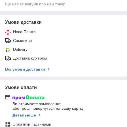
Ще немає відгуків про цей товар
Умови доставки
Нова Пошта
Самовивіз
Delivery
Доставка кур'єром
Всі умови доставки
Умови оплати
Ви отримаєте замовлення
або гроші повернуться на вашу картку
Детальніше
Оплатити частинами