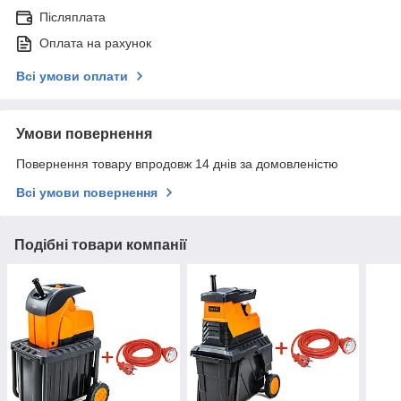
Післяплата
Оплата на рахунок
Всі умови оплати
Умови повернення
Повернення товару впродовж 14 днів за домовленістю
Всі умови повернення
Подібні товари компанії