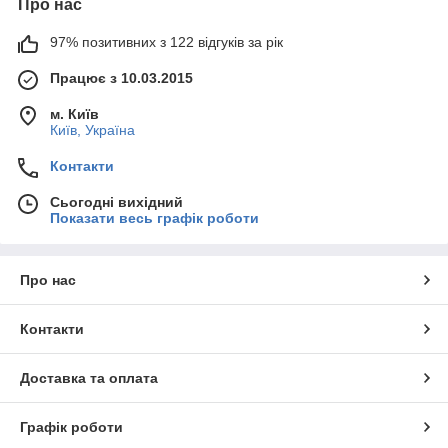
Про нас
97% позитивних з 122 відгуків за рік
Працює з 10.03.2015
м. Київ
Київ, Україна
Контакти
Сьогодні вихідний
Показати весь графік роботи
Про нас
Контакти
Доставка та оплата
Графік роботи