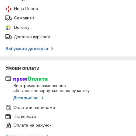
Нова Пошта
Самовивіз
Delivery
Доставка кур'єром
Всі умови доставки
Умови оплати
Ви отримаєте замовлення
або гроші повернуться на вашу картку
Детальніше
Оплатити частинами
Післяплата
Оплата на рахунок