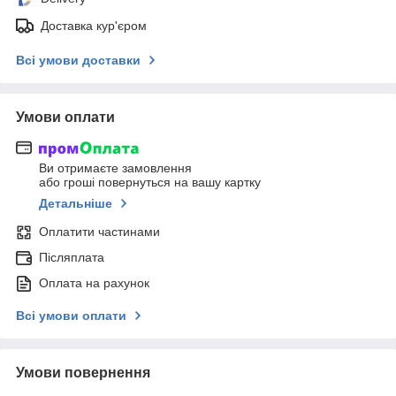
Доставка кур'єром
Всі умови доставки
Умови оплати
Ви отримаєте замовлення
або гроші повернуться на вашу картку
Детальніше
Оплатити частинами
Післяплата
Оплата на рахунок
Всі умови оплати
Умови повернення