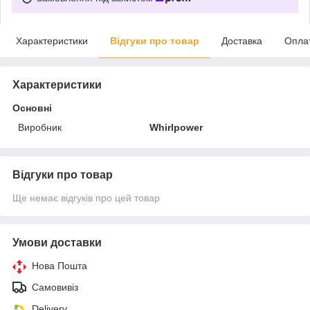
Характеристики
Відгуки про товар
Доставка
Опла
Характеристики
Основні
Виробник
Whirlpower
Відгуки про товар
Ще немає відгуків про цей товар
Умови доставки
Нова Пошта
Самовивіз
Delivery