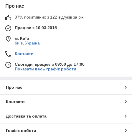
Про нас
97% позитивних з 122 відгуків за рік
Працює з 10.03.2015
м. Київ
Київ, Україна
Контакти
Сьогодні працює з 09:00 до 17:00
Показати весь графік роботи
Про нас
Контакти
Доставка та оплата
Графік роботи