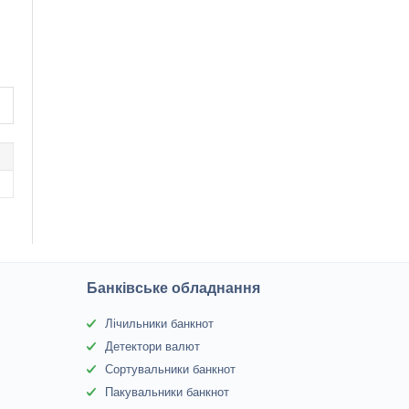
Банківське обладнання
Лічильники банкнот
Детектори валют
Сортувальники банкнот
Пакувальники банкнот