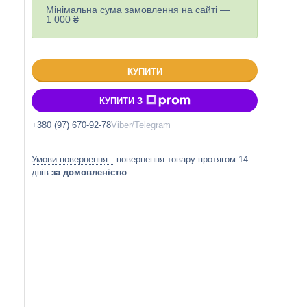
Мінімальна сума замовлення на сайті —
1 000 ₴
КУПИТИ
КУПИТИ З
+380 (97) 670-92-78
Viber/Telegram
повернення товару протягом 14
днів
за домовленістю