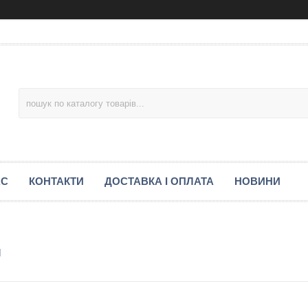
АС
КОНТАКТИ
ДОСТАВКА І ОПЛАТА
НОВИНИ
м