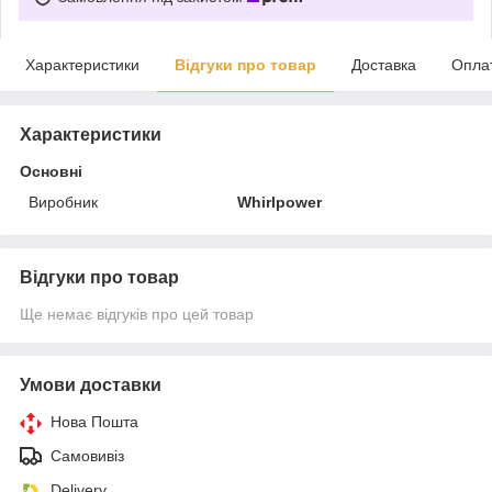
Характеристики
Відгуки про товар
Доставка
Опла
Характеристики
Основні
Виробник
Whirlpower
Відгуки про товар
Ще немає відгуків про цей товар
Умови доставки
Нова Пошта
Самовивіз
Delivery