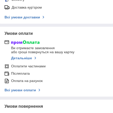
Доставка кур'єром
Всі умови доставки
Умови оплати
Ви отримаєте замовлення
або гроші повернуться на вашу картку
Детальніше
Оплатити частинами
Післяплата
Оплата на рахунок
Всі умови оплати
Умови повернення