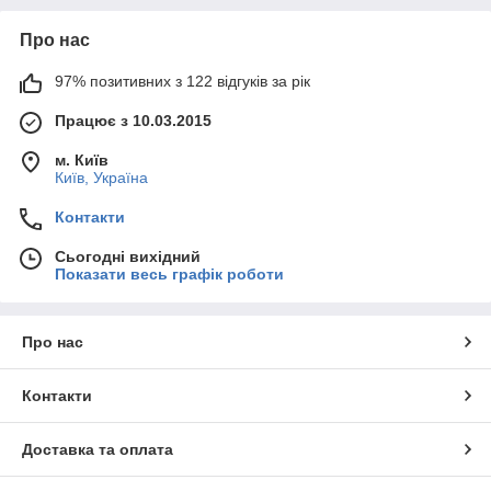
Про нас
97% позитивних з 122 відгуків за рік
Працює з 10.03.2015
м. Київ
Київ, Україна
Контакти
Сьогодні вихідний
Показати весь графік роботи
Про нас
Контакти
Доставка та оплата